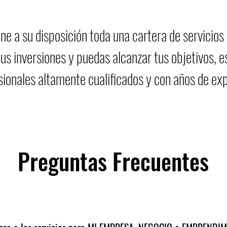
ne a su disposición toda una cartera de servicios
 tus inversiones y puedas alcanzar tus objetivos, e
sionales altamente cualificados y con años de exp
Preguntas Frecuentes