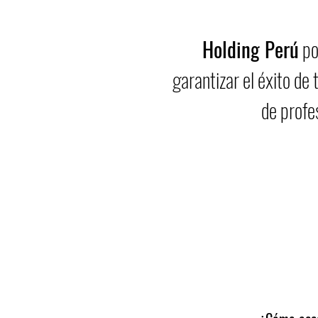
Holding Perú
po
garantizar el éxito de
de profe