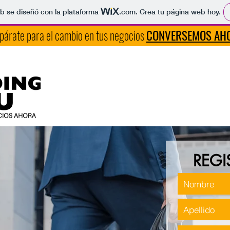
b se diseñó con la plataforma
.com
. Crea tu página web hoy.
párate para el cambio en tus negocios
CONVERSEMOS AH
REGI