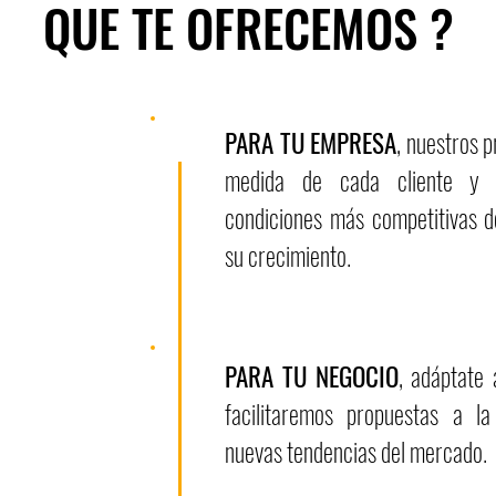
QUE TE OFRECEMOS ?
PARA TU EMPRESA
, nuestros p
medida de cada cliente y 
condiciones más competitivas 
su crecimiento.
PARA TU NEGOCIO
, adáptate 
facilitaremos propuestas a l
nuevas tendencias del mercado.