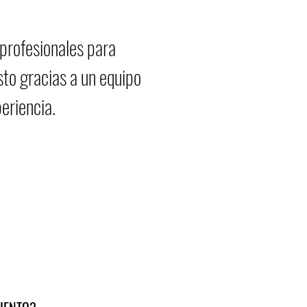
 profesionales para
sto gracias a un equipo
eriencia.