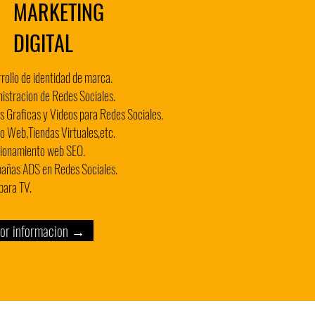
MARKETING
DIGITAL
rollo de identidad de marca.
istracion de Redes Sociales.
s Graficas y Videos para Redes Sociales.
o Web,Tiendas Virtuales,etc.
cionamiento web SEO.
añas ADS en Redes Sociales.
para TV.
or informacion →