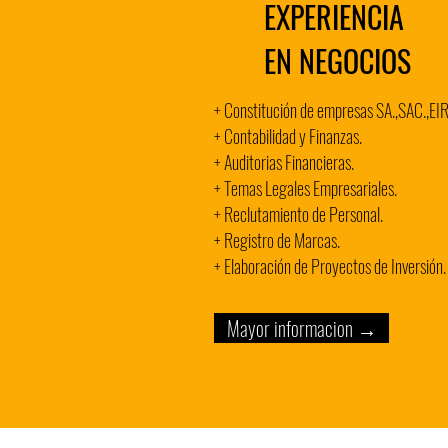
EXPERIENCIA
EN NEGOCIOS
+ Constitución de empresas SA.,SAC.,EIR
+ Contabilidad y Finanzas.
+ Auditorias Financieras.
+ Temas Legales Empresariales.
+ Reclutamiento de Personal.
+ Registro de Marcas.
+ Elaboración de Proyectos de Inversión.
Mayor informacion →