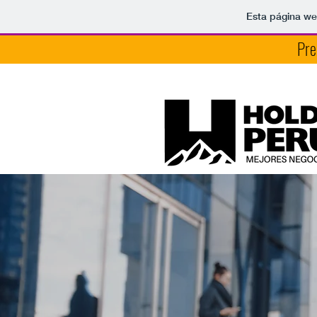
Esta página we
Pre