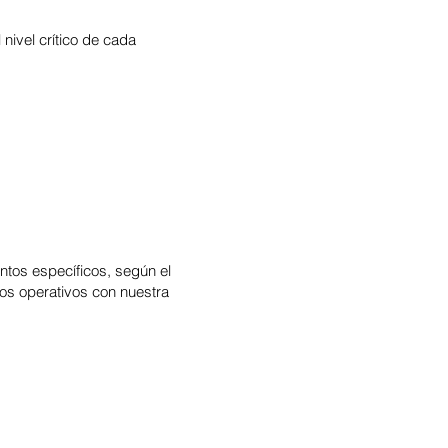
nivel crítico de cada
ntos específicos, según el
s operativos con nuestra