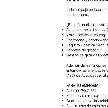
Todo ello bajo protocolos 
requerimiento.
¿En qué consiste nuestro 
Soporte remoto ilimitado. 
Visitas presenciales pro
Priorización y escalamient
Registro y gestión de ticke
Reportes de gestión.
Gestión de garantías y act
Además de las funciones p
entorno y las prioridades
Mesa de Ayuda especializ
PARA TU EMPRESA
Atencion 24x7x365.
Soporte via remota/presenc
Gestión de servicios priori
Seguimiento de proyectos 