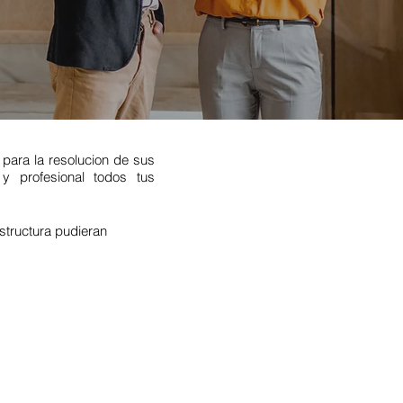
 para la resolucion de sus
 y profesional todos tus
estructura pudieran