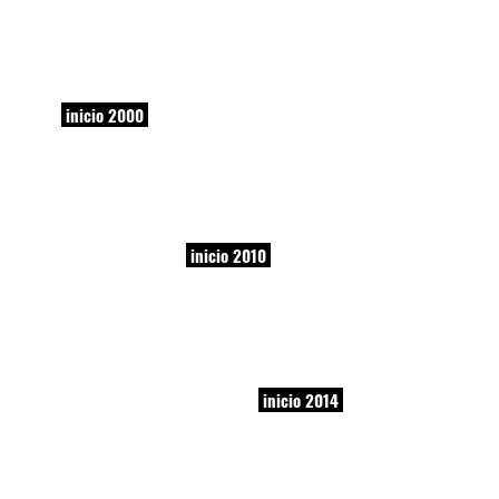
inicio 2000
inicio 2010
inicio 2014