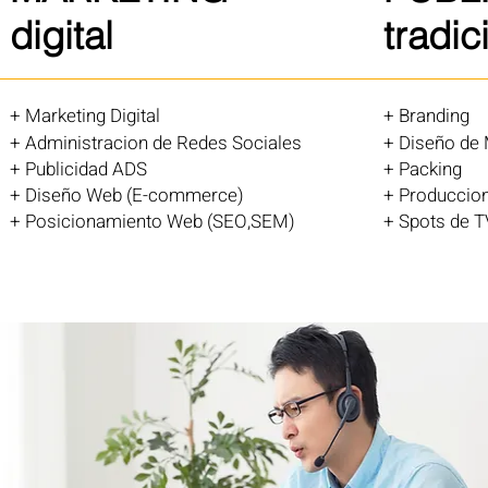
digital
tradic
+ Marketing Digital
+ Branding
+ Administracion de Redes Sociales
+ Diseño de
+ Publicidad ADS
+ Packing
+ Diseño Web (E-commerce)
+ Produccion
+ Posicionamiento Web (SEO,SEM)
+ Spots de T