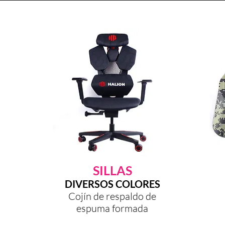
SILLAS
DIVERSOS COLORES
Cojín de respaldo de
espuma formada