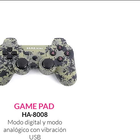
GAME PAD
HA-8008
Modo digital y modo
analógico con vibración
USB