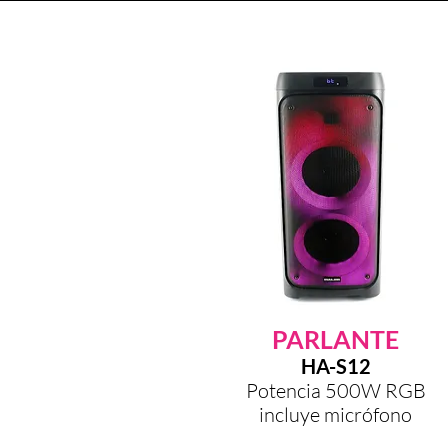
PARLANTE
HA-S12
Potencia 500W RGB
incluye
micrófono